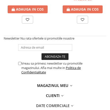
Retea , cu FAX
ADAUGA IN COS
ADAUGA IN COS
Newsletter
Nu rata ofertele si promotiile noastre
Vreau sa primesc newsletter cu promotiile
magazinului. Afla mai multe in
Politica de
Confidentialitate
MAGAZINUL MEU
CLIENTI
DATE COMERCIALE