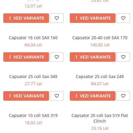
25,87 Lei
12,07 Lei
VEZI VARIANTE
VEZI VARIANTE
Capsator 16 coli SAX 160
Capsator 20-40 coli SAX 170
64,04 Lei
140,82 Lei
VEZI VARIANTE
VEZI VARIANTE
Capsator 25 coli Sax 349
Capsator 25 coli Sax 249
27,77 Lei
84,07 Lei
VEZI VARIANTE
VEZI VARIANTE
Capsator 10 coli SAX 319
Capsator 20 coli Sax 519 Flat
Clinch
18,02 Lei
33,16 Lei