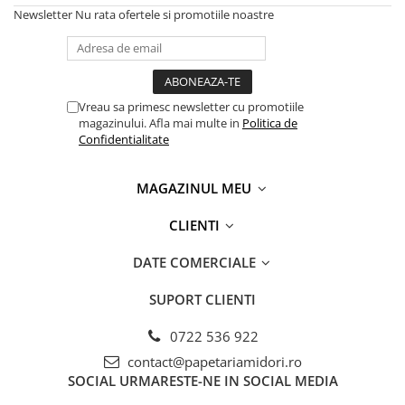
Newsletter
Nu rata ofertele si promotiile noastre
Vreau sa primesc newsletter cu promotiile
magazinului. Afla mai multe in
Politica de
Confidentialitate
MAGAZINUL MEU
CLIENTI
DATE COMERCIALE
SUPORT CLIENTI
0722 536 922
contact@papetariamidori.ro
SOCIAL
URMARESTE-NE IN SOCIAL MEDIA