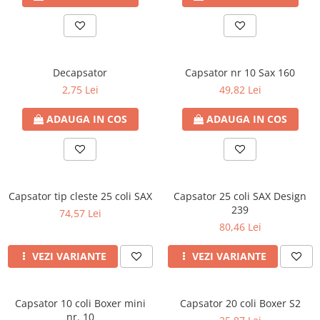
Decapsator
Capsator nr 10 Sax 160
2,75 Lei
49,82 Lei
ADAUGA IN COS
ADAUGA IN COS
Capsator tip cleste 25 coli SAX
Capsator 25 coli SAX Design
239
74,57 Lei
80,46 Lei
VEZI VARIANTE
VEZI VARIANTE
Capsator 10 coli Boxer mini
Capsator 20 coli Boxer S2
nr. 10