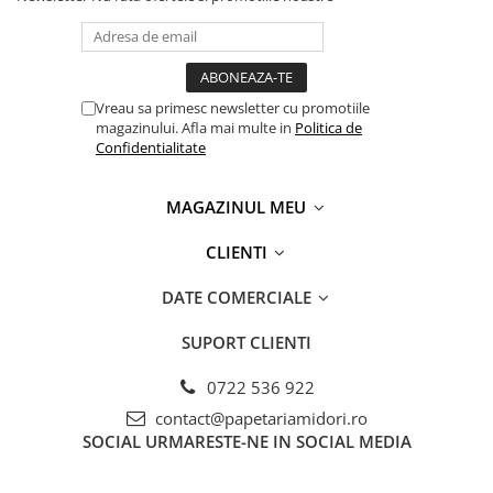
Vreau sa primesc newsletter cu promotiile
magazinului. Afla mai multe in
Politica de
Confidentialitate
MAGAZINUL MEU
CLIENTI
DATE COMERCIALE
SUPORT CLIENTI
0722 536 922
contact@papetariamidori.ro
SOCIAL
URMARESTE-NE IN SOCIAL MEDIA