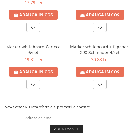
17,79 Lei
ADAUGA IN COS
ADAUGA IN COS
Marker whiteboard Carioca
Marker whiteboard + flipchart
6/set
290 Schneider 4/set
19,81 Lei
30,88 Lei
ADAUGA IN COS
ADAUGA IN COS
Newsletter
Nu rata ofertele si promotiile noastre