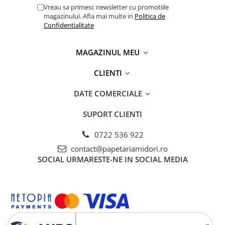
Vreau sa primesc newsletter cu promotiile
magazinului. Afla mai multe in
Politica de
Confidentialitate
MAGAZINUL MEU
CLIENTI
DATE COMERCIALE
SUPORT CLIENTI
0722 536 922
contact@papetariamidori.ro
SOCIAL
URMARESTE-NE IN SOCIAL MEDIA