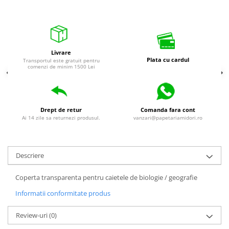
Livrare
Plata cu cardul
Transportul este gratuit pentru
comenzi de minim 1500 Lei
Drept de retur
Comanda fara cont
Ai 14 zile sa returnezi produsul.
vanzari@papetariamidori.ro
Descriere
Coperta transparenta pentru caietele de biologie / geografie
Informatii conformitate produs
Review-uri
(0)