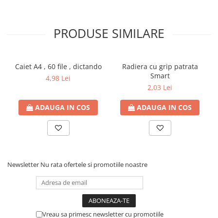
PRODUSE SIMILARE
Caiet A4 , 60 file , dictando
Radiera cu grip patrata
Smart
4,98 Lei
2,03 Lei
ADAUGA IN COS
ADAUGA IN COS
Newsletter
Nu rata ofertele si promotiile noastre
Vreau sa primesc newsletter cu promotiile