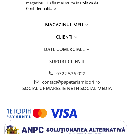
magazinului. Afla mai multe in
Politica de
Confidentialitate
MAGAZINUL MEU
CLIENTI
DATE COMERCIALE
SUPORT CLIENTI
0722 536 922
contact@papetariamidori.ro
SOCIAL
URMARESTE-NE IN SOCIAL MEDIA