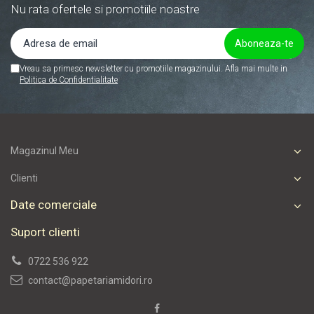
Nu rata ofertele si promotiile noastre
Vreau sa primesc newsletter cu promotiile magazinului. Afla mai multe in
Politica de Confidentialitate
Magazinul Meu
Clienti
Date comerciale
Suport clienti
0722 536 922
contact@papetariamidori.ro