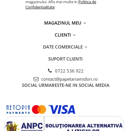
magazinului. Afla mai multe in
Politica de
Confidentialitate
MAGAZINUL MEU
CLIENTI
DATE COMERCIALE
SUPORT CLIENTI
0722 536 922
contact@papetariamidori.ro
SOCIAL
URMARESTE-NE IN SOCIAL MEDIA