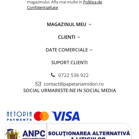
magazinului. Afla mai multe in
Politica de
Confidentialitate
MAGAZINUL MEU
CLIENTI
DATE COMERCIALE
SUPORT CLIENTI
0722 536 922
contact@papetariamidori.ro
SOCIAL
URMARESTE-NE IN SOCIAL MEDIA