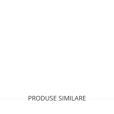
PRODUSE SIMILARE