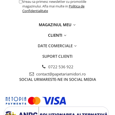
Vreau sa primesc newsletter cu promotiile
magazinului. Afla mai multe in
Politica de
Confidentialitate
MAGAZINUL MEU
CLIENTI
DATE COMERCIALE
SUPORT CLIENTI
0722 536 922
contact@papetariamidori.ro
SOCIAL
URMARESTE-NE IN SOCIAL MEDIA