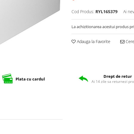
Cod Produs:
RYL165379
Ai ne
La achizitionarea acestui produs pr
Adauga la Favorite
Cere 
Drept de retur
Plata cu cardul
Ai 14 zile sa returnezi pr