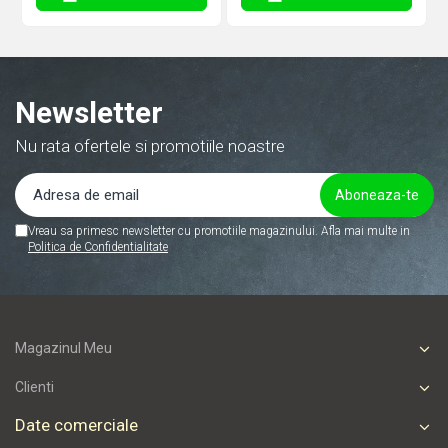
Newsletter
Nu rata ofertele si promotiile noastre
Vreau sa primesc newsletter cu promotiile magazinului. Afla mai multe in
Politica de Confidentialitate
Magazinul Meu
Clienti
Date comerciale