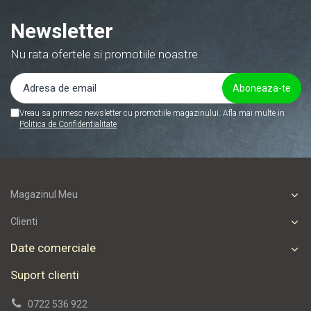
Newsletter
Nu rata ofertele si promotiile noastre
Vreau sa primesc newsletter cu promotiile magazinului. Afla mai multe in
Politica de Confidentialitate
Magazinul Meu
Clienti
Date comerciale
Suport clienti
0722 536 922