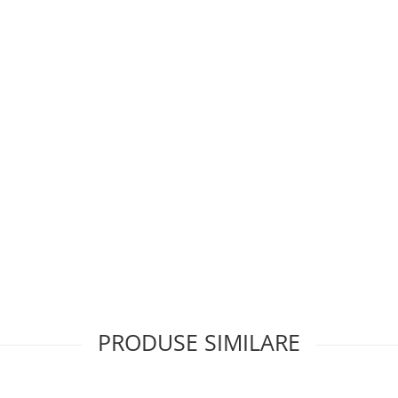
PRODUSE SIMILARE