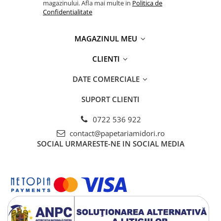
magazinului. Afla mai multe in
Politica de
Confidentialitate
MAGAZINUL MEU
CLIENTI
DATE COMERCIALE
SUPORT CLIENTI
0722 536 922
contact@papetariamidori.ro
SOCIAL
URMARESTE-NE IN SOCIAL MEDIA