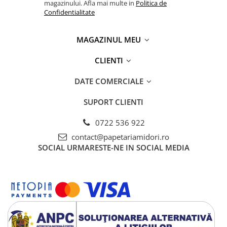
magazinului. Afla mai multe in
Politica de
Confidentialitate
MAGAZINUL MEU
CLIENTI
DATE COMERCIALE
SUPORT CLIENTI
0722 536 922
contact@papetariamidori.ro
SOCIAL
URMARESTE-NE IN SOCIAL MEDIA