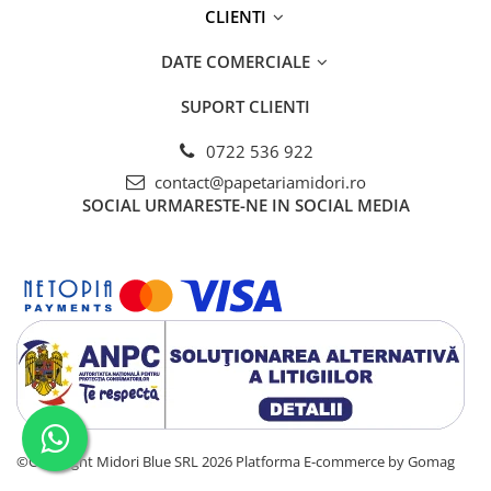
CLIENTI
DATE COMERCIALE
SUPORT CLIENTI
0722 536 922
contact@papetariamidori.ro
SOCIAL
URMARESTE-NE IN SOCIAL MEDIA
©Copyright Midori Blue SRL 2026
Platforma E-commerce by Gomag