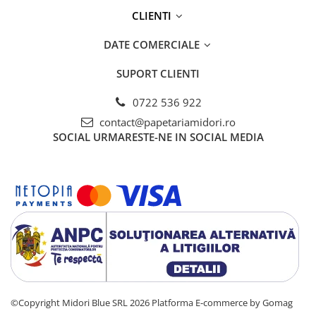
CLIENTI
DATE COMERCIALE
SUPORT CLIENTI
0722 536 922
contact@papetariamidori.ro
SOCIAL
URMARESTE-NE IN SOCIAL MEDIA
©Copyright Midori Blue SRL 2026
Platforma E-commerce by Gomag