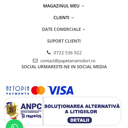
MAGAZINUL MEU
CLIENTI
DATE COMERCIALE
SUPORT CLIENTI
0722 536 922
contact@papetariamidori.ro
SOCIAL
URMARESTE-NE IN SOCIAL MEDIA