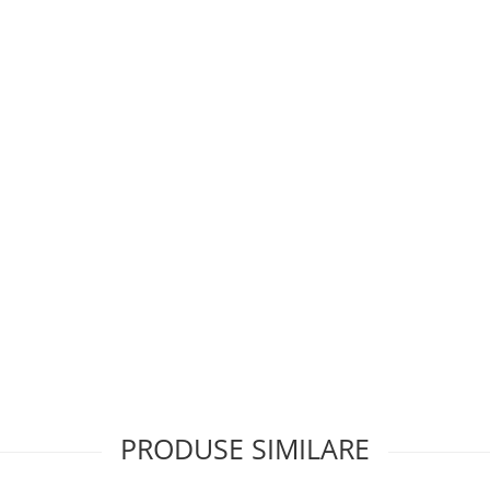
PRODUSE SIMILARE