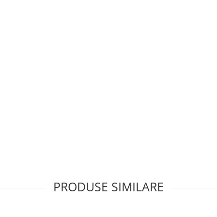
PRODUSE SIMILARE