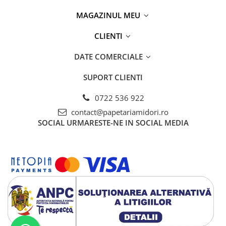
MAGAZINUL MEU
CLIENTI
DATE COMERCIALE
SUPORT CLIENTI
0722 536 922
contact@papetariamidori.ro
SOCIAL
URMARESTE-NE IN SOCIAL MEDIA