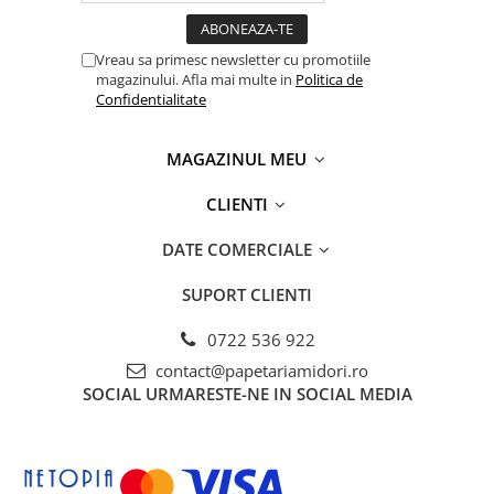
Vreau sa primesc newsletter cu promotiile
magazinului. Afla mai multe in
Politica de
Confidentialitate
MAGAZINUL MEU
CLIENTI
DATE COMERCIALE
SUPORT CLIENTI
0722 536 922
contact@papetariamidori.ro
SOCIAL
URMARESTE-NE IN SOCIAL MEDIA