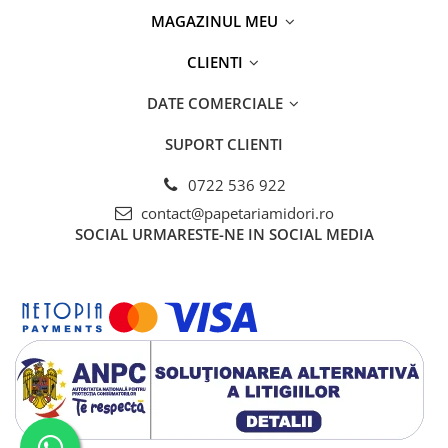
MAGAZINUL MEU
CLIENTI
DATE COMERCIALE
SUPORT CLIENTI
0722 536 922
contact@papetariamidori.ro
SOCIAL
URMARESTE-NE IN SOCIAL MEDIA