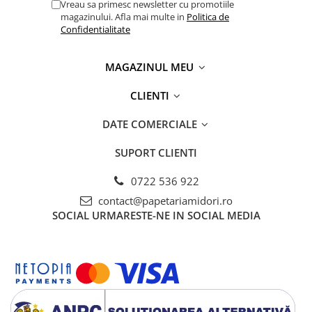
Vreau sa primesc newsletter cu promotiile
magazinului. Afla mai multe in
Politica de
Confidentialitate
MAGAZINUL MEU
CLIENTI
DATE COMERCIALE
SUPORT CLIENTI
0722 536 922
contact@papetariamidori.ro
SOCIAL
URMARESTE-NE IN SOCIAL MEDIA