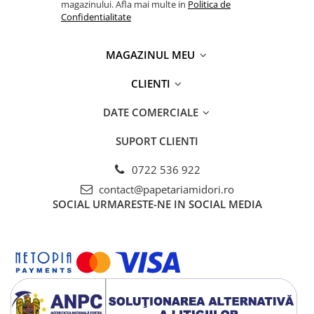
magazinului. Afla mai multe in
Politica de
Confidentialitate
MAGAZINUL MEU
CLIENTI
DATE COMERCIALE
SUPORT CLIENTI
0722 536 922
contact@papetariamidori.ro
SOCIAL
URMARESTE-NE IN SOCIAL MEDIA