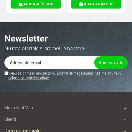
ADAUGA IN COS
ADAUGA IN COS
Newsletter
Nu rata ofertele si promotiile noastre
Vreau sa primesc newsletter cu promotiile magazinului. Afla mai multe in
Politica de Confidentialitate
Magazinul Meu
Clienti
Date comerciale