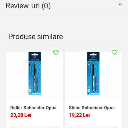
Review-uri
(0)
Produse similare
Roller Schneider Opus
Stilou Schneider Opus
23,28 Lei
19,22 Lei