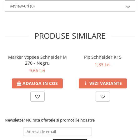
Review-uri
(0)
PRODUSE SIMILARE
Marker vopsea Schneider M
Pix Schneider K15
270 - Negru
1,83 Lei
9,66 Lei
ADAUGA IN COS
VEZI VARIANTE
Newsletter
Nu rata ofertele si promotiile noastre