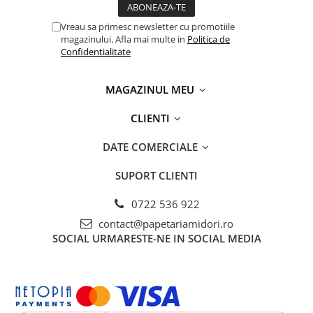
Vreau sa primesc newsletter cu promotiile
magazinului. Afla mai multe in
Politica de
Confidentialitate
MAGAZINUL MEU
CLIENTI
DATE COMERCIALE
SUPORT CLIENTI
0722 536 922
contact@papetariamidori.ro
SOCIAL
URMARESTE-NE IN SOCIAL MEDIA