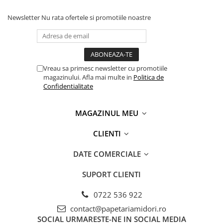
Newsletter
Nu rata ofertele si promotiile noastre
Vreau sa primesc newsletter cu promotiile
magazinului. Afla mai multe in
Politica de
Confidentialitate
MAGAZINUL MEU
CLIENTI
DATE COMERCIALE
SUPORT CLIENTI
0722 536 922
contact@papetariamidori.ro
SOCIAL
URMARESTE-NE IN SOCIAL MEDIA