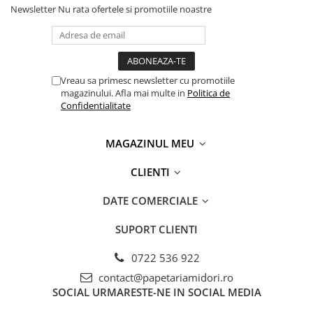
Newsletter
Nu rata ofertele si promotiile noastre
Vreau sa primesc newsletter cu promotiile
magazinului. Afla mai multe in
Politica de
Confidentialitate
MAGAZINUL MEU
CLIENTI
DATE COMERCIALE
SUPORT CLIENTI
0722 536 922
contact@papetariamidori.ro
SOCIAL
URMARESTE-NE IN SOCIAL MEDIA